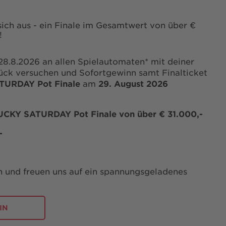
ch aus - ein Finale im Gesamtwert von über €
!
 28.8.2026 an allen Spielautomaten* mit deiner
ück versuchen und Sofortgewinn samt Finalticket
TURDAY Pot Finale
am
29. August 2026
UCKY SATURDAY Pot Finale von über € 31.000,-
-
 und freuen uns auf ein spannungsgeladenes
IN