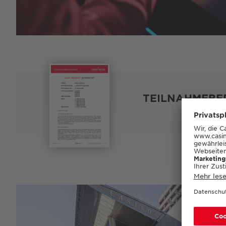
TEILNAHMEBE