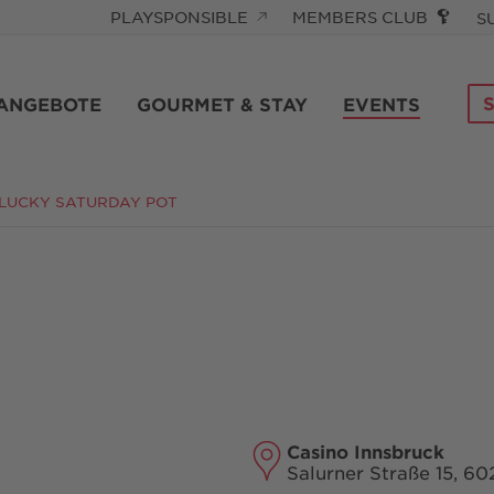
PLAYSPONSIBLE
MEMBERS CLUB
S
ANGEBOTE
GOURMET & STAY
EVENTS
LUCKY SATURDAY POT
tria
erblick
blick
embers Club
Spielangebot
Congress Center Baden
Spielangebot
Spielangebot
Spielangebot
Spielangebot
Spielangebot
Spielangebot
Event Räumlichkeiten
Spielangebot
Spielangebot
Spielangebot
Spielangebot
Poker im Casino Baden
Poker im Casino Graz
Poker Angebot
CAPT Seefeld
Poker Angebot
Poker im Casino Linz
Poker im Casino Bregenz
Poker im Casino Velden
Poker Ang
en
bers Club
Poker
Weihnachtsfeiern
Spielautomaten
Black Jack
Poker
Spielautomaten
Poker
Spielautomaten
Spielautomaten
Black Jack
Poker
CAPT Baden
CAPT Graz
Poker Cash Game
Poker Cash Game Aktionen
CAPT Wien
CAPT Linz
CAPT Bregenz
CAPT Velden
Neujahrsfe
f
Spielautomaten
Silvester im Congress Center Baden
Poker
Spielautomaten
Galanacht des Spiels
Blaze Craps
Poker
Spielautomaten
CAPT Million
CAPT Innsbruck
Pokermania Linz
Poker EM
CAPT Salz
staff
az
ant
iten
iten
hloss Klessheim
iten
Die Yacht
iten
r
Events im Congress Center Baden
Poker
Die Lange Nacht des Spiels
Poker
Poker
Pokermania
Royal Boun
iten
iten
iten
Poker
Poker Fest
iten
iten
iten
iten
iten
en
Pokermani
Casino Innsbruck
Salurner Straße 15, 6