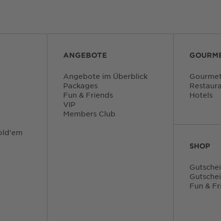
ANGEBOTE
GOURME
Angebote im Überblick
Gourmet 
Packages
Restaura
Fun & Friends
Hotels
VIP
Members Club
old'em
SHOP
Gutsche
Gutsche
Fun & Fr