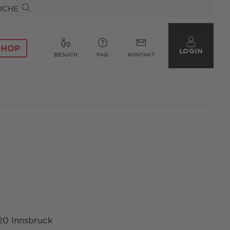
UCHE
SHOP
LOGIN
BESUCH
FAQ
KONTAKT
ebot
stival
burg
ty Festival
spiele
a Salzburg
020 Innsbruck