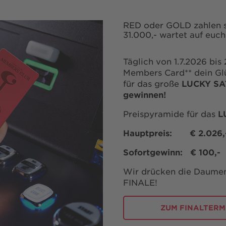
RED oder GOLD zahlen si
One
31.000,- wartet auf euch
Täglich von 1.7.2026 bis
 Velden
Members Card** dein Gl
für das große
LUCKY SA
gewinnen!
Preispyramide für das
L
Hauptpreis: € 2.026,
Sofortgewinn: € 100,-
GEWINNSPIELE
GEWINNSPIELE
GEWINNSPIELE
GEWINNSPIELE
GEWINNSPIELE
Wir drücken die Daumen
FINALE!
ZUM FINALTERM