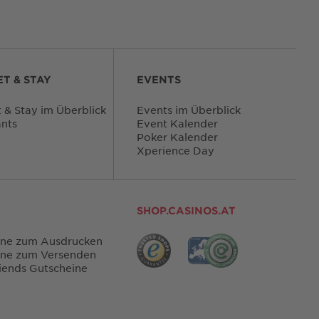
T & STAY
EVENTS
& Stay im Überblick
Events im Überblick
nts
Event Kalender
Poker Kalender
Xperience Day
SHOP.CASINOS.AT
ine zum Ausdrucken
ine zum Versenden
iends Gutscheine