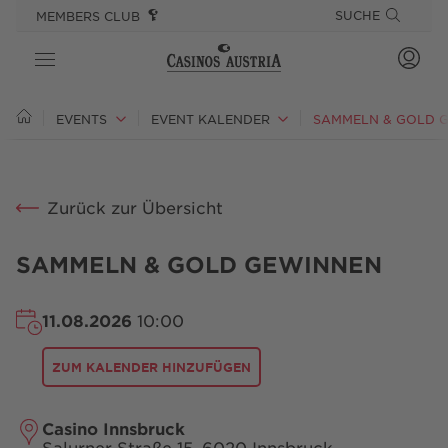
SPRINGE DIREKT ZU:
SPRUNGMARKEN
SUCHE
MEMBERS CLUB
CASINOS
EVENTS
EVENT KALENDER
SAMMELN & GOLD 
SPIEL
Zurück zur Übersicht
ANGEBOTE
GOURMET & STAY
SAMMELN & GOLD GEWINNEN
EVENTS
11.08.2026
10:00
PLAYSPONSIBLE
ZUM KALENDER
HINZUFÜGEN
Casino Innsbruck
Salurner Straße 15, 6020 Innsbruck