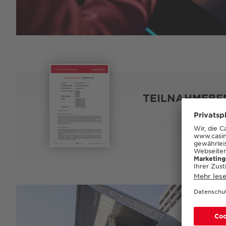
TEILNAHMEBE