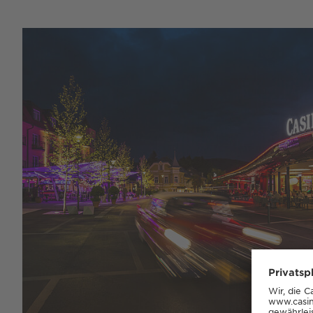
Linz
Gewinnspiele
Fun & Friends Zone
Salzburg
Glossar
Fun & Friends All-In-
Seefeld
Wertgutscheine
Velden
Dinner & Seebutler in
Wien
Zell am See
Besuchs- und Spielordnung
POKER KALENDER
POKER KALENDER
POKER KALENDER
POKER KALENDER
POKER KALENDER