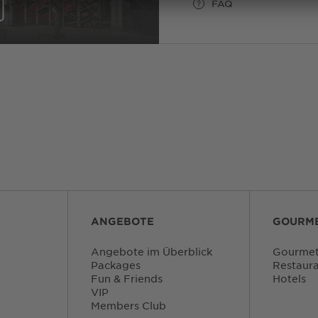
FAQ
ANGEBOTE
GOURME
Angebote im Überblick
Gourmet 
Packages
Restaura
Fun & Friends
Hotels
VIP
Members Club