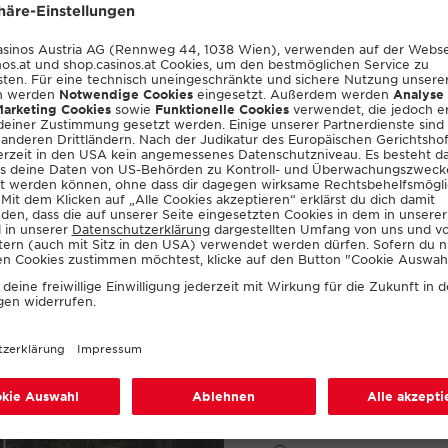
CASINO LIN
Rainerstraße 2-4
4020
Linz
+43 732 654487
+43 732 654487 172
linz@casinos.at