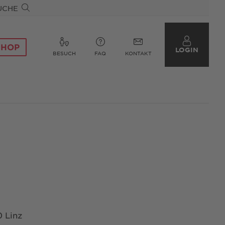
UCHE
SHOP
LOGIN
BESUCH
FAQ
KONTAKT
ebot
stival
burg
ty Festival
spiele
a Salzburg
0 Linz