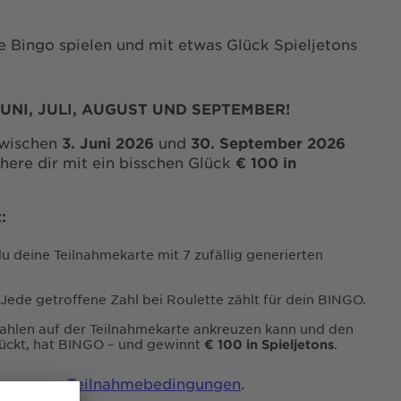
 Bingo spielen und mit etwas Glück Spieljetons
UNI, JULI, AUGUST UND SEPTEMBER!
wischen
3. Juni 2026
und
30. September 2026
here dir mit ein bisschen Glück
€ 100 in
:
du deine Teilnahmekarte mit 7 zufällig generierten
 Jede getroffene Zahl bei Roulette zählt für dein BINGO.
 Zahlen auf der Teilnahmekarte ankreuzen kann und den
rückt, hat BINGO – und gewinnt
.
€ 100 in Spieljetons
in unseren
Teilnahmebedingungen
.