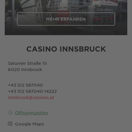
MEHR ERFAHREN
CASINO INNSBRUCK
Salurner Straße 15
6020
Innsbruck
+43 512 587040
+43 512 587040 14222
innsbruck@casinos.at
Öffnungszeiten
Google Maps