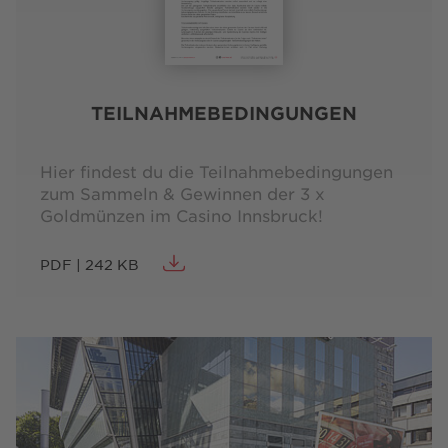
TEILNAHMEBEDINGUNGEN
Hier findest du die Teilnahmebedingungen
zum Sammeln & Gewinnen der 3 x
Goldmünzen im Casino Innsbruck!
PDF | 242 KB