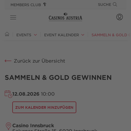
SPRINGE DIREKT ZU:
SPRUNGMARKEN
SUCHE
MEMBERS CLUB
CASINOS
EVENTS
EVENT KALENDER
SAMMELN & GOLD 
SPIEL
Zurück zur Übersicht
ANGEBOTE
GOURMET & STAY
SAMMELN & GOLD GEWINNEN
EVENTS
12.08.2026
10:00
PLAYSPONSIBLE
ZUM KALENDER
HINZUFÜGEN
Casino Innsbruck
Salurner Straße 15, 6020 Innsbruck