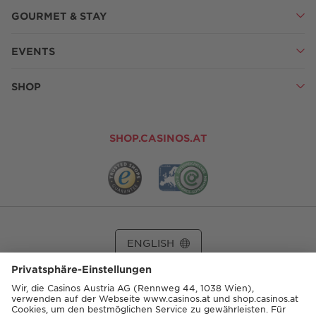
GOURMET & STAY
EVENTS
SHOP
SHOP.CASINOS.AT
ENGLISH
© 2026 Casinos Austria AG