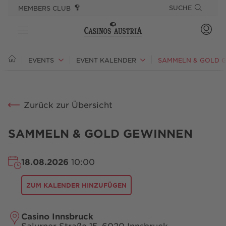
SPRINGE DIREKT ZU:
SPRUNGMARKEN
SUCHE
MEMBERS CLUB
CASINOS
EVENTS
EVENT KALENDER
SAMMELN & GOLD 
SPIEL
Zurück zur Übersicht
ANGEBOTE
GOURMET & STAY
SAMMELN & GOLD GEWINNEN
EVENTS
18.08.2026
10:00
PLAYSPONSIBLE
ZUM KALENDER
HINZUFÜGEN
Casino Innsbruck
Salurner Straße 15, 6020 Innsbruck