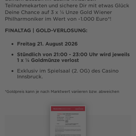
Teilnahmekarten und sichere Dir mit etwas Glück
Deine Chance auf 3 x ¼ Unze Gold Wiener
Philharmoniker im Wert von ~1.000 Euro*!
FINALTAG | GOLD-VERLOSUNG:
Freitag 21. August 2026
Stündlich von 21:00 - 23:00 Uhr wird jeweils
1 x ¼ Goldmünze verlost
Exklusiv im Spielsaal (2. OG) des Casino
Innsbruck.
*Goldpreis kann je nach Marktwert variieren bzw. abweichen