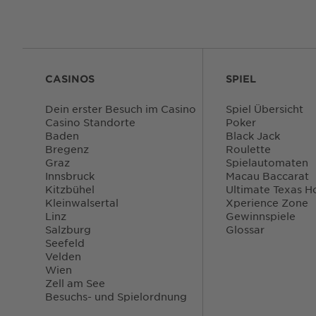
CASINOS
SPIEL
Dein erster Besuch im Casino
Spiel Übersicht
Casino Standorte
Poker
Baden
Black Jack
Bregenz
Roulette
Graz
Spielautomaten
Innsbruck
Macau Baccarat
Kitzbühel
Ultimate Texas H
Kleinwalsertal
Xperience Zone
Linz
Gewinnspiele
Salzburg
Glossar
Seefeld
Velden
Wien
Zell am See
Besuchs- und Spielordnung