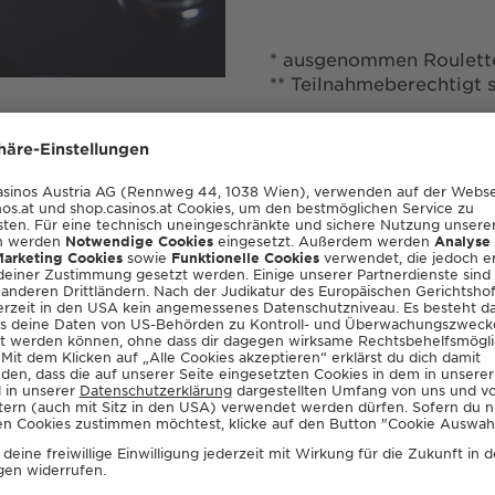
* ausgenommen Roulett
** Teilnahmeberechtigt
DINGUNGEN
CASINO IN