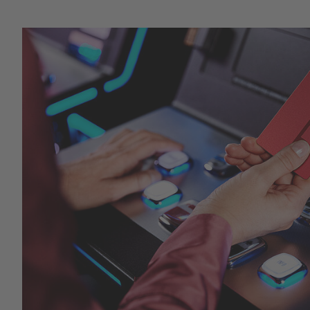
Linz
Gewinnspiele
Fun & Friends Zone
Salzburg
Glossar
Fun & Friends All-In-
Seefeld
Wertgutscheine
Velden
Dinner & Seebutler in
Wien
Zell am See
Besuchs- und Spielordnung
POKER KALENDER
POKER KALENDER
POKER KALENDER
POKER KALENDER
POKER KALENDER