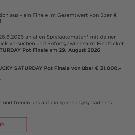
ch aus - ein Finale im Gesamtwert von über €
!
 28.8.2026 an allen Spielautomaten* mit deiner
ück versuchen und Sofortgewinn samt Finalticket
TURDAY Pot Finale
am
29. August 2026
UCKY SATURDAY Pot Finale von über € 31.000,-
-
 und freuen uns auf ein spannungsgeladenes
IN