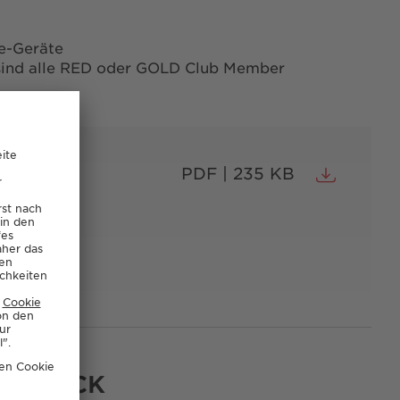
e-Geräte
 sind alle RED oder GOLD Club Member
PDF | 235 KB
NSBRUCK