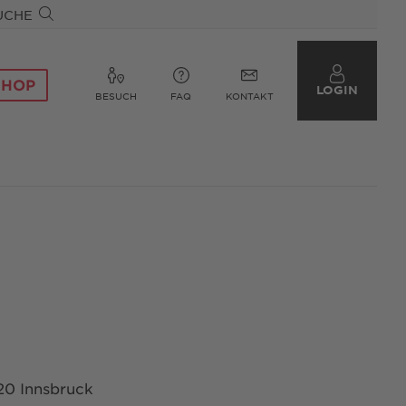
UCHE
SHOP
LOGIN
BESUCH
FAQ
KONTAKT
ebot
stival
burg
ty Festival
spiele
a Salzburg
020 Innsbruck