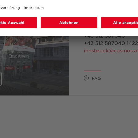
Salurner Straße 15
6020
Innsbruck
+43 512 587040
+43 512 587040 142
innsbruck@casinos.a
FAQ