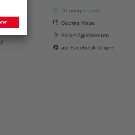
Öffnungszeiten
Google Maps
Parkmöglichkeiten
22
auf Facebook folgen
t
Mo, Di, Mi, Do, Fr, Sa, So
17:00 - 04:00 Uhr
Mo, Di, Mi, Do, Fr, Sa, So
10:00 - 04:00 Uhr