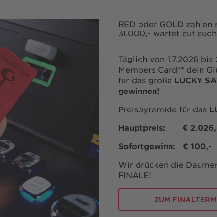
RED oder GOLD zahlen si
One
31.000,- wartet auf euch
Täglich von 1.7.2026 bis
 Velden
Members Card** dein Gl
für das große
LUCKY SA
gewinnen!
Preispyramide für das
L
Hauptpreis: € 2.026,
Sofortgewinn: € 100,-
GEWINNSPIELE
GEWINNSPIELE
GEWINNSPIELE
GEWINNSPIELE
GEWINNSPIELE
Wir drücken die Daumen
FINALE!
ZUM FINALTERM