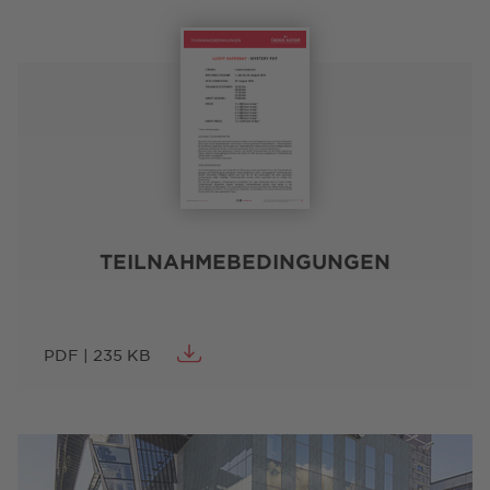
TEILNAHMEBEDINGUNGEN
PDF | 235 KB