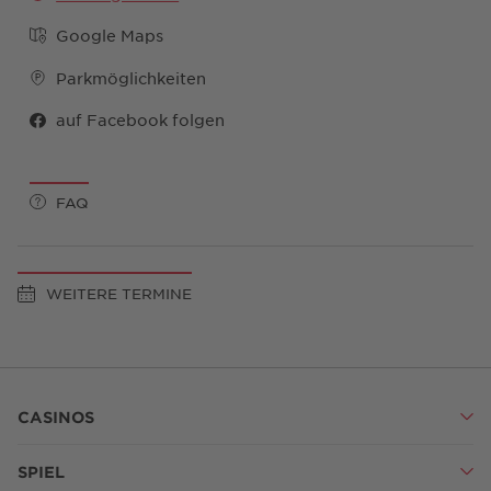
Google Maps
Parkmöglichkeiten
auf Facebook folgen
Mo, Di, Mi, Do, Fr, Sa, So
17:00 - 04:00 Uhr
FAQ
Mo, Di, Mi, Do, Fr, Sa, So
10:00 - 04:00 Uhr
WEITERE TERMINE
CASINOS
SPIEL