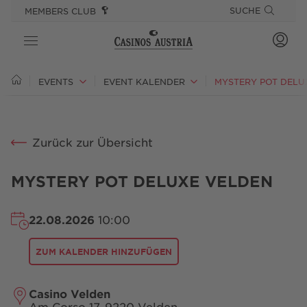
SPRINGE DIREKT ZU:
SPRUNGMARKEN
SUCHE
MEMBERS CLUB
CASINOS
EVENTS
EVENT KALENDER
MYSTERY POT DELU
SPIEL
Zurück zur Übersicht
ANGEBOTE
GOURMET & STAY
MYSTERY POT DELUXE VELDEN
EVENTS
22.08.2026
10:00
PLAYSPONSIBLE
ZUM KALENDER
HINZUFÜGEN
Casino Velden
Am Corso 17, 9220 Velden