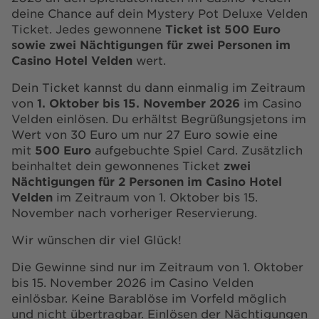
deine Chance auf dein Mystery Pot Deluxe Velden
Ticket. Jedes gewonnene
Ticket ist 500 Euro
sowie zwei Nächtigungen für zwei Personen im
Casino Hotel Velden
wert.
Dein Ticket kannst du dann einmalig im Zeitraum
von
1. Oktober bis 15. November 2026
im Casino
Velden einlösen. Du erhältst Begrüßungsjetons im
Wert von 30 Euro um nur 27 Euro sowie eine
mit
500 Euro
aufgebuchte Spiel Card. Zusätzlich
beinhaltet dein gewonnenes Ticket
zwei
Nächtigungen für 2 Personen im Casino Hotel
Velden
im Zeitraum von 1. Oktober bis 15.
November nach vorheriger Reservierung.
Wir wünschen dir viel Glück!
Die Gewinne sind nur im Zeitraum von 1. Oktober
bis 15. November 2026 im Casino Velden
einlösbar. Keine Barablöse im Vorfeld möglich
und nicht übertragbar. Einlösen der Nächtigungen