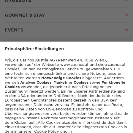
ANGEBOTE
GOURMET & STAY
EVENTS
SHOP
SHOP.CASINOS.AT
ENGLISH
© 2026 Casinos Austria AG