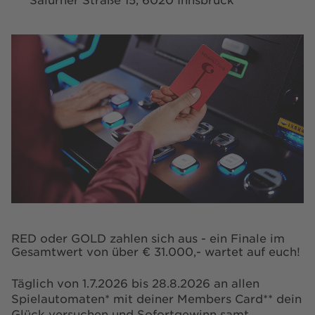
BESUCH
FAQ
KONTAKT
SHOP
playsponsible.at
ENGLISH
Barrierefreiheit
Nutzungsbedingungen
Datenschutz
RED oder GOLD zahlen sich aus - ein Finale im
Cookie-Einstellungen
Responsible Disclosure
Gesamtwert von über € 31.000,- wartet auf euch!
Impressum
Sitemap
FAQ
Shop AGB
Kontakt
Täglich von 1.7.2026 bis 28.8.2026 an allen
Spielautomaten* mit deiner Members Card** dein
Glück versuchen und Sofortgewinn samt