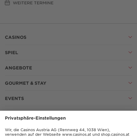
Mo, Di, Mi, Do, Fr, Sa, So
WEITERE TERMINE
14:00 - 03:00 Uhr
CASINOS
SPIEL
ANGEBOTE
GOURMET & STAY
EVENTS
SHOP
SHOP.CASINOS.AT