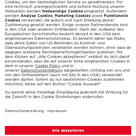
ENGLISH
© 2026 Casinos Austria AG
Spielerschutzinfos:
playsponsible.at