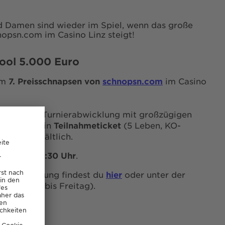
d Damen sind wieder im Spiel, wenn das große
opsn.com im Casino Linz steigt!
pool 5.000 Euro
um
7. Preisschnapsen von
schnopsn.com
im Casino
rstklassige Turnierabwicklung mit großzügigen
mer:innen. Ein
Teilnahmeticket
(5 Leben, KO-
on
€ 80
erhältlich.
tlich um 15:30 Uhr
.
zur Anmeldung findest du
hier
oder unter der
8
(Montag bis Freitag).
en Besuch!