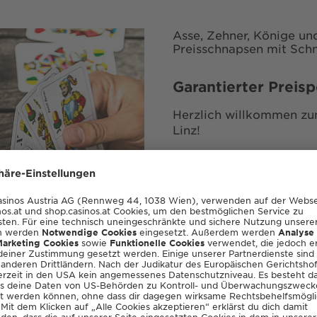
Asse, Zehner, Könige un
One
Preisschnapsen mit Schn
Garantierter Preis
 Velden
Herzlich willkommen z
Linz!
Es erwartet Dich eine e
Preisen für alle Teilneh
System) ist zum Preis v
Das
Turnier startet pünk
GEWINNSPIELE
GEWINNSPIELE
GEWINNSPIELE
GEWINNSPIELE
GEWINNSPIELE
Weitere Informationen 
Hotline
+43 650 621164
Wir freuen uns auf dein