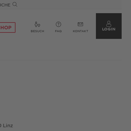
UCHE
SHOP
LOGIN
BESUCH
FAQ
KONTAKT
ebot
stival
burg
ty Festival
spiele
a Salzburg
0 Linz