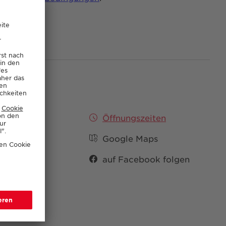
EFELD
Öffnungszeiten
Google Maps
auf Facebook folgen
Mo, Di, Mi, Do, Fr, Sa, So
15:00 - 03:00 Uhr