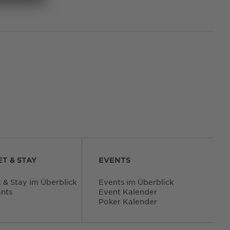
Mo, Di, Mi, Do, Fr, Sa, So
14:00 - 03:00 Uhr
T & STAY
EVENTS
& Stay im Überblick
Events im Überblick
nts
Event Kalender
Poker Kalender