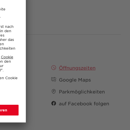
AZ
Öffnungszeiten
Google Maps
Parkmöglichkeiten
2
auf Facebook folgen
Mo, Di, Mi, Do, So
17:00 - 03:00 Uhr
Fr, Sa
17:00 - 04:00 Uhr