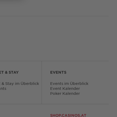
Mo, Di, Mi, Do, So
09:00 - 03:00 Uhr
Fr, Sa
09:00 - 04:00 Uhr
T & STAY
EVENTS
& Stay im Überblick
Events im Überblick
nts
Event Kalender
Poker Kalender
SHOP.CASINOS.AT