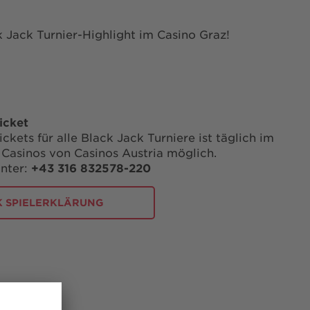
k Jack Turnier-Highlight im Casino Graz!
icket
ckets für alle Black Jack Turniere ist täglich im
n Casinos von Casinos Austria möglich.
unter:
+43 316 832578-220
K SPIELERKLÄRUNG