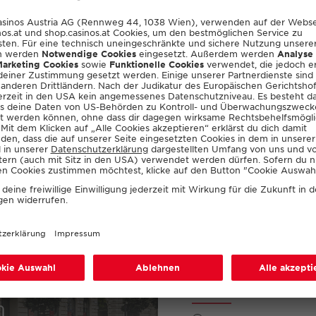
CASINO GR
Landhausgasse 10
8010
Graz
+43 316 832578
+43 316 832578 1322
graz@casinos.at