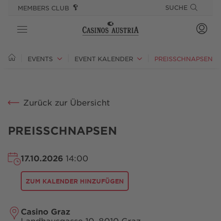
SPRINGE DIREKT ZU:
SPRUNGMARKEN
SUCHE
MEMBERS CLUB
CASINOS
EVENTS
EVENT KALENDER
PREISSCHNAPSEN
SPIEL
Zurück zur Übersicht
ANGEBOTE
GOURMET & STAY
PREISSCHNAPSEN
EVENTS
17.10.2026
14:00
PLAYSPONSIBLE
ZUM KALENDER
HINZUFÜGEN
Casino Graz
Landhausgasse 10, 8010 Graz