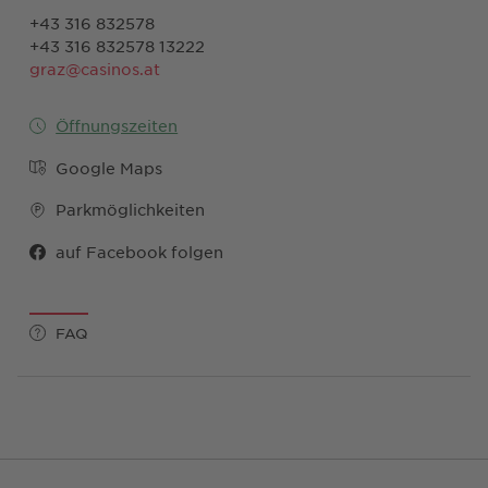
+43 316 832578
+43 316 832578 13222
graz@casinos.at
Öffnungszeiten
Google Maps
Parkmöglichkeiten
auf Facebook folgen
Mo, Di, Mi, Do, So
17:00 - 03:00 Uhr
Fr, Sa
FAQ
17:00 - 04:00 Uhr
Mo, Di, Mi, Do, So
09:00 - 03:00 Uhr