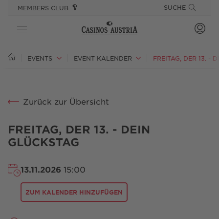
SPRINGE DIREKT ZU:
SPRUNGMARKEN
SUCHE
MEMBERS CLUB
CASINOS
EVENTS
EVENT KALENDER
FREITAG, DER 13. -
SPIEL
Zurück zur Übersicht
ANGEBOTE
GOURMET & STAY
FREITAG, DER 13. - DEIN
GLÜCKSTAG
EVENTS
13.11.2026
15:00
PLAYSPONSIBLE
ZUM KALENDER
HINZUFÜGEN