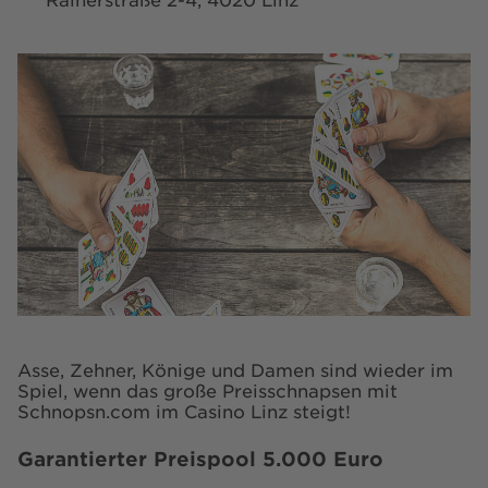
BESUCH
FAQ
KONTAKT
SHOP
playsponsible.at
ENGLISH
Barrierefreiheit
Nutzungsbedingungen
Datenschutz
Asse, Zehner, Könige und Damen sind wieder im
Cookie-Einstellungen
Responsible Disclosure
Spiel, wenn das große Preisschnapsen mit
Impressum
Sitemap
FAQ
Shop AGB
Kontakt
Schnopsn.com im Casino Linz steigt!
Garantierter Preispool 5.000 Euro