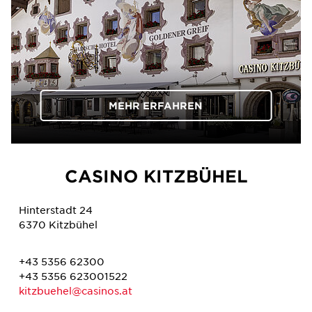
MEHR ERFAHREN
CASINO KITZBÜHEL
Hinterstadt 24
6370
Kitzbühel
+43 5356 62300
+43 5356 623001522
kitzbuehel@casinos.at