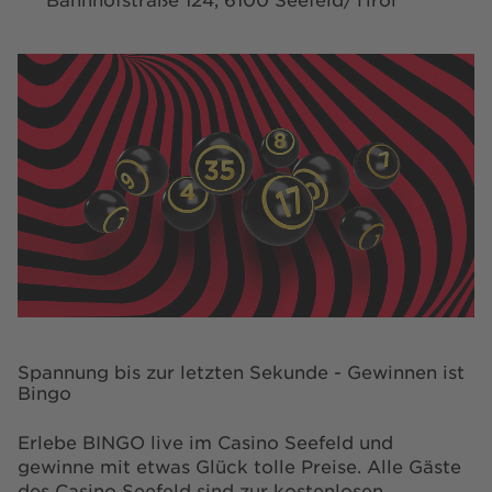
BESUCH
FAQ
KONTAKT
SHOP
playsponsible.at
ENGLISH
Barrierefreiheit
Nutzungsbedingungen
Datenschutz
Spannung bis zur letzten Sekunde - Gewinnen ist
Cookie-Einstellungen
Responsible Disclosure
Bingo
Impressum
Sitemap
FAQ
Shop AGB
Kontakt
Erlebe BINGO live im Casino Seefeld und
gewinne mit etwas Glück tolle Preise. Alle Gäste
des Casino Seefeld sind zur kostenlosen