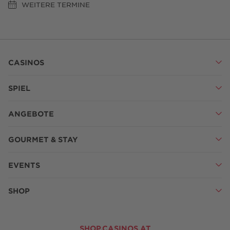
Mo, Di, Mi, Do, Fr, Sa, So
WEITERE TERMINE
14:00 - 03:00 Uhr
CASINOS
SPIEL
ANGEBOTE
GOURMET & STAY
EVENTS
SHOP
SHOP.CASINOS.AT