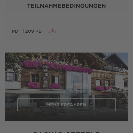
TEILNAHMEBEDINGUNGEN
PDF | 209 KB
MEHR ERFAHREN