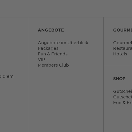
ANGEBOTE
GOURME
Angebote im Überblick
Gourmet 
Packages
Restaura
Fun & Friends
Hotels
VIP
Members Club
old'em
SHOP
Gutsche
Gutsche
Fun & Fr