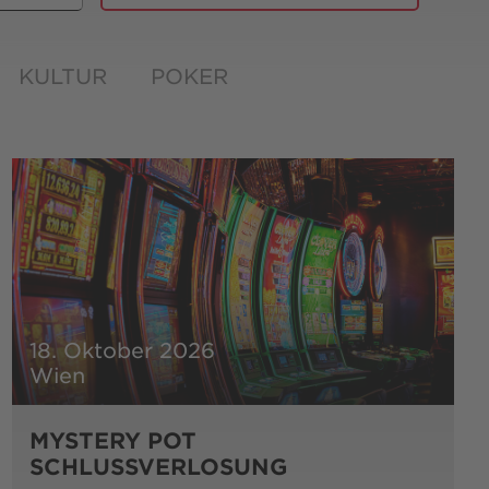
KULTUR
POKER
18. Oktober 2026
Wien
MYSTERY POT
SCHLUSSVERLOSUNG