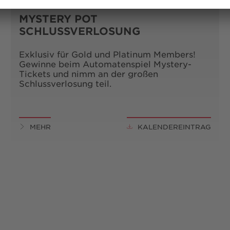
MYSTERY POT
SCHLUSSVERLOSUNG
Exklusiv für Gold und Platinum Members!
Gewinne beim Automatenspiel Mystery-
Tickets und nimm an der großen
Schlussverlosung teil.
MEHR
KALENDEREINTRAG