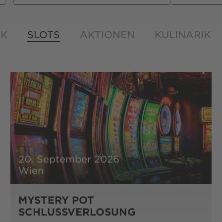
One
CK
SLOTS
AKTIONEN
KULINARIK
 Velden
20. September 2026
GEWINNSPIELE
GEWINNSPIELE
GEWINNSPIELE
GEWINNSPIELE
GEWINNSPIELE
Wien
MYSTERY POT
SCHLUSSVERLOSUNG