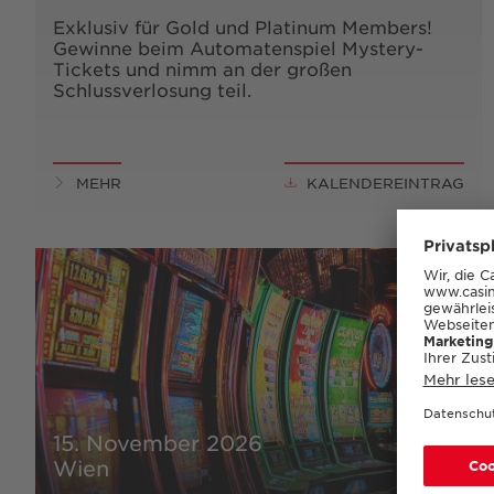
Exklusiv für Gold und Platinum Members!
Gewinne beim Automatenspiel Mystery-
Tickets und nimm an der großen
Schlussverlosung teil.
MEHR
KALENDEREINTRAG
15. November 2026
Wien