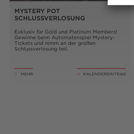
MYSTERY POT
SCHLUSSVERLOSUNG
Exklusiv für Gold und Platinum Members!
Gewinne beim Automatenspiel Mystery-
Tickets und nimm an der großen
Schlussverlosung teil.
MEHR
KALENDEREINTRAG