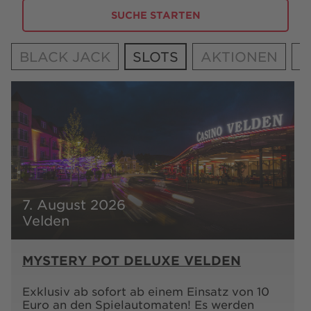
BESUCH
FAQ
KONTAKT
SHOP
BLACK JACK
SLOTS
AKTIONEN
K
playsponsible.at
ENGLISH
7. August 2026
Velden
Barrierefreiheit
Nutzungsbedingungen
Datenschutz
Cookie-Einstellungen
Responsible Disclosure
Impressum
Sitemap
FAQ
Shop AGB
Kontakt
MYSTERY POT DELUXE VELDEN
Exklusiv ab sofort ab einem Einsatz von 10
Euro an den Spielautomaten! Es werden