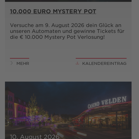
10.000 EURO MYSTERY POT
Versuche am 9. August 2026 dein Glück an
unseren Automaten und gewinne Tickets für
die € 10.000 Mystery Pot Verlosung!
MEHR
KALENDEREINTRAG
10. August 2026