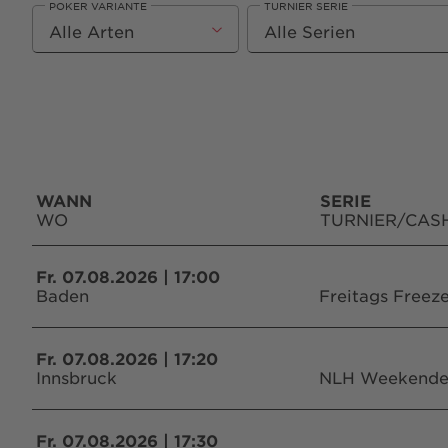
POKER VARIANTE
TURNIER SERIE
Linz
Gewinnspiele
Fun & Friends Zone
Salzburg
Glossar
Fun & Friends All-In-
Seefeld
Wertgutscheine
Velden
Dinner & Seebutler in
Wien
WANN
SERIE
Zell am See
WO
TURNIER/CAS
Besuchs- und Spielordnung
Fr. 07.08.2026 | 17:00
Baden
Freitags Freez
POKER KALENDER
POKER KALENDER
POKER KALENDER
POKER KALENDER
POKER KALENDER
Fr. 07.08.2026 | 17:20
Innsbruck
NLH Weekender
Fr. 07.08.2026 | 17:30