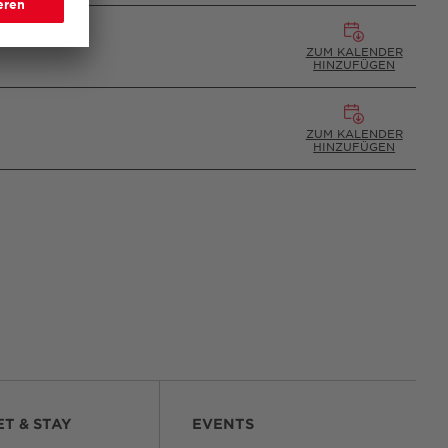
ZUM KALENDER
HINZUFÜGEN
ZUM KALENDER
HINZUFÜGEN
T & STAY
EVENTS