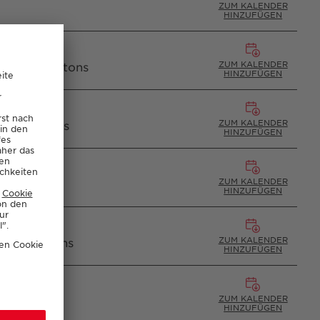
ZUM KALENDER
HINZUFÜGEN
ZUM KALENDER
0 in Wertjetons
HINZUFÜGEN
ZUM KALENDER
n Wertjetons
HINZUFÜGEN
ZUM KALENDER
0,–
HINZUFÜGEN
ZUM KALENDER
n Spieljetons
HINZUFÜGEN
 20
ZUM KALENDER
HINZUFÜGEN