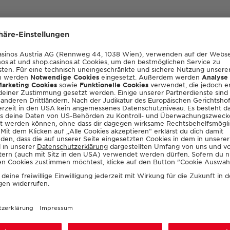
€ 100
y Bird Bonus
2x € 10
€ 100
 Beat Jackpot
€ 150 i
H GAME DAYS
€ 13.05
€ 100
and
€ 500 i
€ 100 +
 Poker Fever