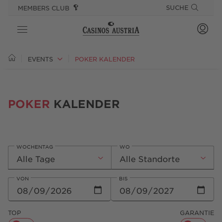
SPRINGE DIREKT ZU:
SPRUNGMARKEN
SUCHE
MEMBERS CLUB
CASINOS
EVENTS
POKER KALENDER
SPIEL
POKER
KALENDER
ANGEBOTE
GOURMET & STAY
WOCHENTAG
WO
EVENTS
PLAYSPONSIBLE
VON
BIS
TOP
GARANTIE