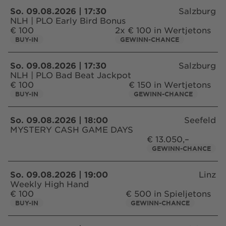
So. 09.08.2026 | 17:30
Salzburg
NLH | PLO Early Bird Bonus
€ 100
2x € 100 in Wertjetons
BUY-IN
GEWINN-CHANCE
So. 09.08.2026 | 17:30
Salzburg
NLH | PLO Bad Beat Jackpot
€ 100
€ 150 in Wertjetons
BUY-IN
GEWINN-CHANCE
So. 09.08.2026 | 18:00
Seefeld
MYSTERY CASH GAME DAYS
€ 13.050,–
GEWINN-CHANCE
So. 09.08.2026 | 19:00
Linz
Weekly High Hand
€ 100
€ 500 in Spieljetons
BUY-IN
GEWINN-CHANCE