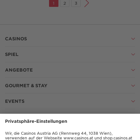
1
2
3
Seite:
Seite:
Seite:
CASINOS
SPIEL
ANGEBOTE
GOURMET & STAY
EVENTS
SHOP
SHOP.CASINOS.AT