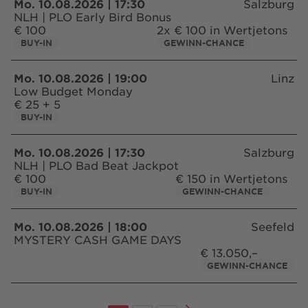
Mo. 10.08.2026 | 17:30
Salzburg
NLH | PLO Early Bird Bonus
€ 100
2x € 100 in Wertjetons
BUY-IN
GEWINN-CHANCE
Mo. 10.08.2026 | 19:00
Linz
Low Budget Monday
€ 25 + 5
BUY-IN
Mo. 10.08.2026 | 17:30
Salzburg
NLH | PLO Bad Beat Jackpot
€ 100
€ 150 in Wertjetons
BUY-IN
GEWINN-CHANCE
Mo. 10.08.2026 | 18:00
Seefeld
MYSTERY CASH GAME DAYS
€ 13.050,–
GEWINN-CHANCE