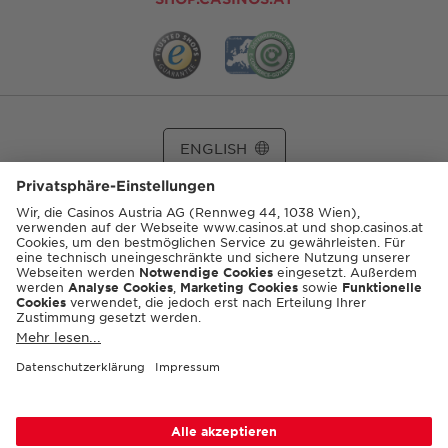
ENGLISH
© 2026 Casinos Austria AG
Spielerschutzinfos:
playsponsible.at