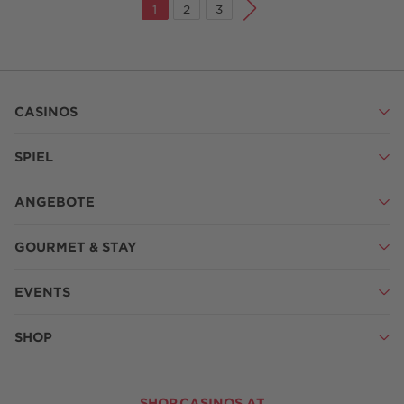
1
2
3
Seite:
Seite:
Seite:
CASINOS
SPIEL
ANGEBOTE
GOURMET & STAY
EVENTS
SHOP
SHOP.CASINOS.AT