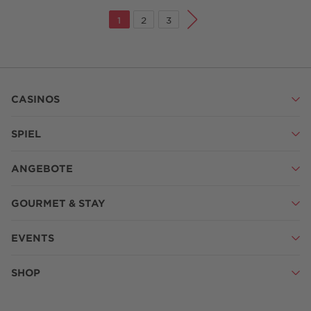
1
2
3
Seite:
Seite:
Seite:
CASINOS
SPIEL
ANGEBOTE
GOURMET & STAY
EVENTS
SHOP