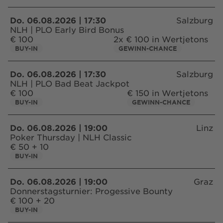
Do. 06.08.2026 | 17:30
Salzburg
NLH | PLO Early Bird Bonus
€ 100
2x € 100 in Wertjetons
BUY-IN
GEWINN-CHANCE
Do. 06.08.2026 | 17:30
Salzburg
NLH | PLO Bad Beat Jackpot
€ 100
€ 150 in Wertjetons
BUY-IN
GEWINN-CHANCE
Do. 06.08.2026 | 19:00
Linz
Poker Thursday | NLH Classic
€ 50 + 10
BUY-IN
Do. 06.08.2026 | 19:00
Graz
Donnerstagsturnier: Progessive Bounty
€ 100 + 20
BUY-IN