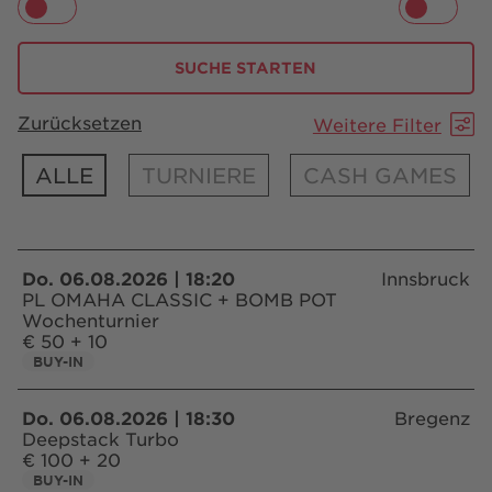
BESUCH
FAQ
KONTAKT
SHOP
SUCHE STARTEN
Zurücksetzen
Weitere Filter
ALLE
TURNIERE
CASH GAMES
playsponsible.at
Do. 06.08.2026 | 18:20
Innsbruck
ENGLISH
PL OMAHA CLASSIC + BOMB POT
Wochenturnier
€ 50 + 10
Barrierefreiheit
Nutzungsbedingungen
Datenschutz
BUY-IN
Cookie-Einstellungen
Responsible Disclosure
Impressum
Sitemap
FAQ
Shop AGB
Kontakt
Do. 06.08.2026 | 18:30
Bregenz
Deepstack Turbo
€ 100 + 20
BUY-IN