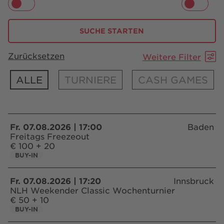
BESUCH
FAQ
KONTAKT
SHOP
SUCHE STARTEN
Zurücksetzen
Weitere Filter
ALLE
TURNIERE
CASH GAMES
playsponsible.at
Fr. 07.08.2026 | 17:00
Baden
ENGLISH
Freitags Freezeout
€ 100 + 20
BUY-IN
Barrierefreiheit
Nutzungsbedingungen
Datenschutz
Cookie-Einstellungen
Responsible Disclosure
Fr. 07.08.2026 | 17:20
Innsbruck
Impressum
Sitemap
FAQ
Shop AGB
Kontakt
NLH Weekender Classic Wochenturnier
€ 50 + 10
BUY-IN