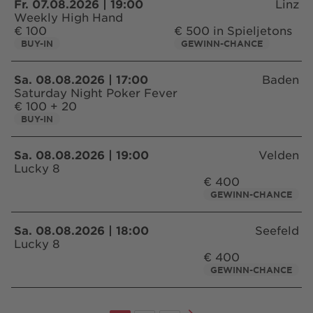
Fr. 07.08.2026 | 19:00
Linz
Weekly High Hand
€ 100
€ 500 in Spieljetons
BUY-IN
GEWINN-CHANCE
Sa. 08.08.2026 | 17:00
Baden
Saturday Night Poker Fever
€ 100 + 20
BUY-IN
Sa. 08.08.2026 | 19:00
Velden
Lucky 8
€ 400
GEWINN-CHANCE
Sa. 08.08.2026 | 18:00
Seefeld
Lucky 8
€ 400
GEWINN-CHANCE