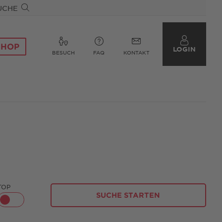
UCHE
SHOP
LOGIN
BESUCH
FAQ
KONTAKT
ebot
stival
burg
ty Festival
spiele
a Salzburg
TOP
SUCHE STARTEN