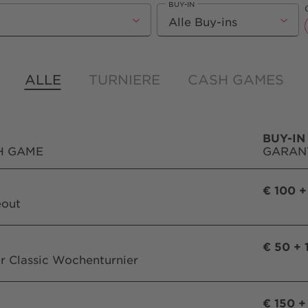
BUY-IN
One
ALLE
TURNIERE
CASH GAMES
 Velden
BUY-IN
H GAME
GARAN
€ 100 +
eout
GEWINNSPIELE
GEWINNSPIELE
GEWINNSPIELE
GEWINNSPIELE
GEWINNSPIELE
€ 50 + 
 Classic Wochenturnier
€ 150 +