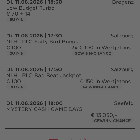
Di. 11.08.2026 | 18:30
Bregenz
Low Budget Turbo
€ 70 + 14
BUY-IN
Di. 11.08.2026 | 17:30
Salzburg
NLH | PLO Early Bird Bonus
€ 100
2x € 100 in Wertjetons
BUY-IN
GEWINN-CHANCE
Di. 11.08.2026 | 17:30
Salzburg
NLH | PLO Bad Beat Jackpot
€ 100
€ 150 in Wertjetons
BUY-IN
GEWINN-CHANCE
Di. 11.08.2026 | 18:00
Seefeld
MYSTERY CASH GAME DAYS
€ 13.050,–
GEWINN-CHANCE