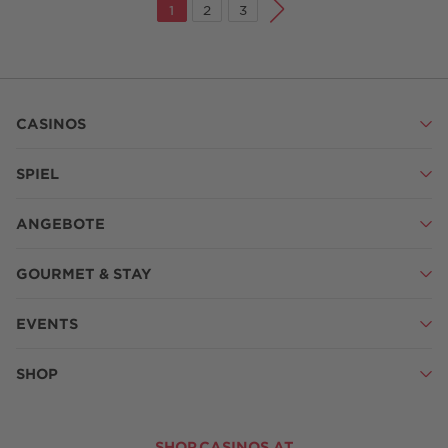
1
2
3
Seite:
Seite:
Seite:
CASINOS
SPIEL
ANGEBOTE
GOURMET & STAY
EVENTS
SHOP
SHOP.CASINOS.AT