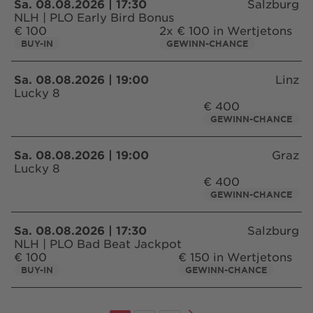
Sa. 08.08.2026 | 17:30
Salzburg
NLH | PLO Early Bird Bonus
€ 100
2x € 100 in Wertjetons
BUY-IN
GEWINN-CHANCE
Sa. 08.08.2026 | 19:00
Linz
Lucky 8
€ 400
GEWINN-CHANCE
Sa. 08.08.2026 | 19:00
Graz
Lucky 8
€ 400
GEWINN-CHANCE
Sa. 08.08.2026 | 17:30
Salzburg
NLH | PLO Bad Beat Jackpot
€ 100
€ 150 in Wertjetons
BUY-IN
GEWINN-CHANCE