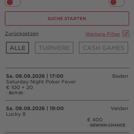
BESUCH
FAQ
KONTAKT
SHOP
SUCHE STARTEN
Zurücksetzen
Weitere Filter
ALLE
TURNIERE
CASH GAMES
playsponsible.at
Sa. 08.08.2026 | 17:00
Baden
ENGLISH
Saturday Night Poker Fever
€ 100 + 20
BUY-IN
Barrierefreiheit
Nutzungsbedingungen
Datenschutz
Cookie-Einstellungen
Responsible Disclosure
Sa. 08.08.2026 | 19:00
Velden
Impressum
Sitemap
FAQ
Shop AGB
Kontakt
Lucky 8
€ 400
GEWINN-CHANCE