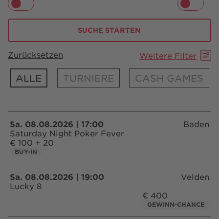
BESUCH
FAQ
KONTAKT
SHOP
SUCHE STARTEN
Zurücksetzen
Weitere Filter
ALLE
TURNIERE
CASH GAMES
playsponsible.at
Sa. 08.08.2026 | 17:00
Baden
ENGLISH
Saturday Night Poker Fever
€ 100 + 20
BUY-IN
Barrierefreiheit
Nutzungsbedingungen
Datenschutz
Cookie-Einstellungen
Responsible Disclosure
Sa. 08.08.2026 | 19:00
Velden
Impressum
Sitemap
FAQ
Shop AGB
Kontakt
Lucky 8
€ 400
GEWINN-CHANCE