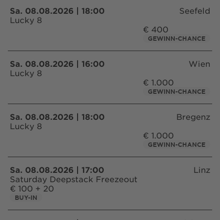
Sa. 08.08.2026 | 18:00
Seefeld
Lucky 8
€ 400
GEWINN-CHANCE
Sa. 08.08.2026 | 16:00
Wien
Lucky 8
€ 1.000
GEWINN-CHANCE
Sa. 08.08.2026 | 18:00
Bregenz
Lucky 8
€ 1.000
GEWINN-CHANCE
Sa. 08.08.2026 | 17:00
Linz
Saturday Deepstack Freezeout
€ 100 + 20
BUY-IN