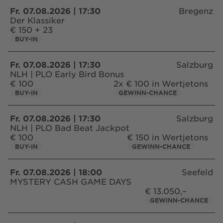
Fr. 07.08.2026 | 17:30
Bregenz
Der Klassiker
€ 150 + 23
BUY-IN
Fr. 07.08.2026 | 17:30
Salzburg
NLH | PLO Early Bird Bonus
€ 100
2x € 100 in Wertjetons
BUY-IN
GEWINN-CHANCE
Fr. 07.08.2026 | 17:30
Salzburg
NLH | PLO Bad Beat Jackpot
€ 100
€ 150 in Wertjetons
BUY-IN
GEWINN-CHANCE
Fr. 07.08.2026 | 18:00
Seefeld
MYSTERY CASH GAME DAYS
€ 13.050,–
GEWINN-CHANCE