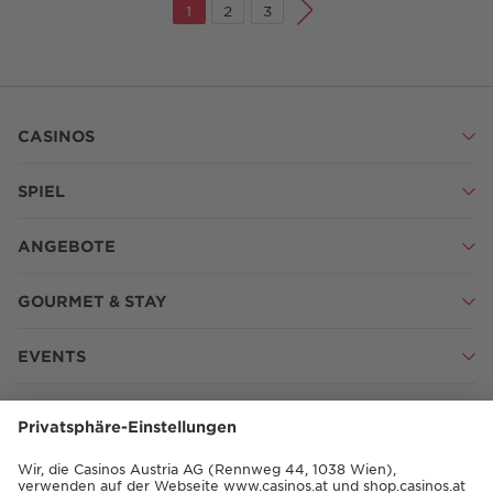
1
2
3
Seite:
Seite:
Seite:
CASINOS
SPIEL
ANGEBOTE
GOURMET & STAY
EVENTS
SHOP
SHOP.CASINOS.AT