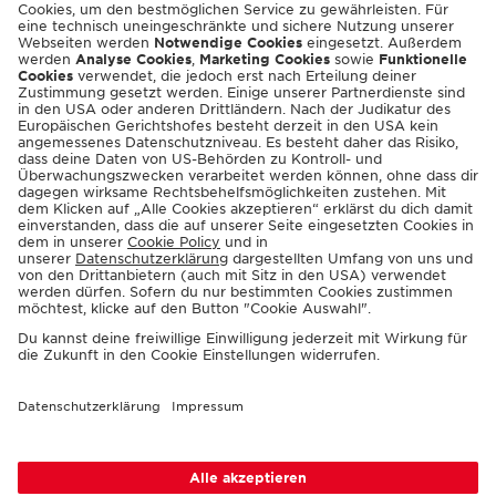
ENGLISH
© 2026 Casinos Austria AG
Spielerschutzinfos:
playsponsible.at