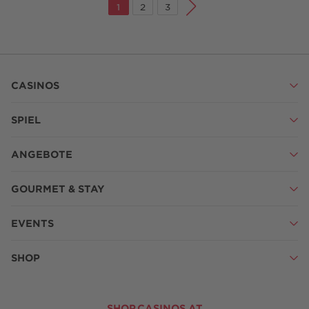
1
2
3
Seite:
Seite:
Seite:
CASINOS
SPIEL
ANGEBOTE
GOURMET & STAY
EVENTS
SHOP
SHOP.CASINOS.AT