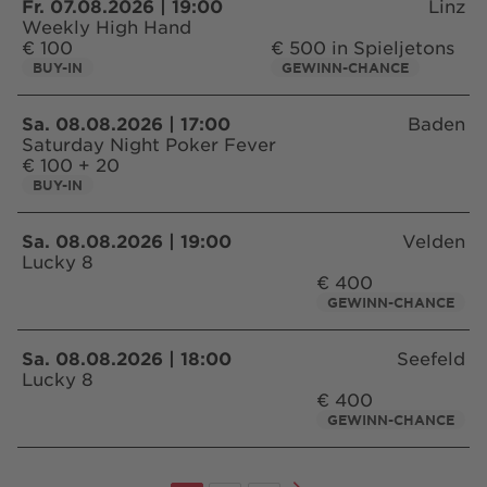
Fr. 07.08.2026 | 19:00
Linz
Weekly High Hand
€ 100
€ 500 in Spieljetons
BUY-IN
GEWINN-CHANCE
Sa. 08.08.2026 | 17:00
Baden
Saturday Night Poker Fever
€ 100 + 20
BUY-IN
Sa. 08.08.2026 | 19:00
Velden
Lucky 8
€ 400
GEWINN-CHANCE
Sa. 08.08.2026 | 18:00
Seefeld
Lucky 8
€ 400
GEWINN-CHANCE