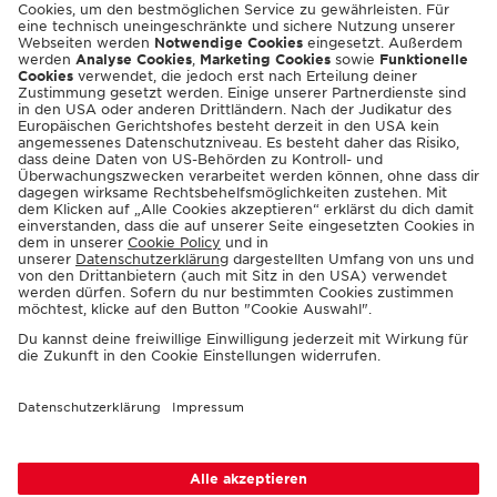
ENGLISH
© 2026 Casinos Austria AG
Spielerschutzinfos:
playsponsible.at