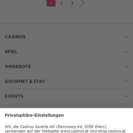
1
2
3
Seite:
Seite:
Seite:
CASINOS
SPIEL
ANGEBOTE
GOURMET & STAY
EVENTS
SHOP
SHOP.CASINOS.AT