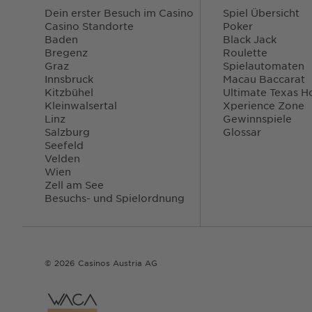
Dein erster Besuch im Casino
Spiel Übersicht
Casino Standorte
Poker
Baden
Black Jack
Bregenz
Roulette
Graz
Spielautomaten
Innsbruck
Macau Baccarat
Kitzbühel
Ultimate Texas H
Kleinwalsertal
Xperience Zone
Linz
Gewinnspiele
Salzburg
Glossar
Seefeld
Velden
Wien
Zell am See
Besuchs- und Spielordnung
© 2026 Casinos Austria AG