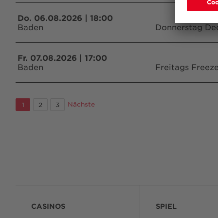
Do. 06.08.2026 | 18:00
Baden
Donnerstag De
Fr. 07.08.2026 | 17:00
Baden
Freitags Freez
Seite
Nächste
1
2
3
Seite:
Seite:
Seite:
CASINOS
SPIEL