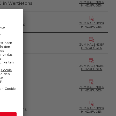
ZUM KALENDER
0 in Wertjetons
HINZUFÜGEN
ZUM KALENDER
n Wertjetons
HINZUFÜGEN
10
ZUM KALENDER
HINZUFÜGEN
 20
ZUM KALENDER
HINZUFÜGEN
 20
ZUM KALENDER
HINZUFÜGEN
ZUM KALENDER
n Spieljetons
HINZUFÜGEN