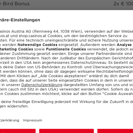
y Bird Bonus
2x € 10
€ 100
 Beat Jackpot
€ 150 i
€ 50 + 
 | NLH Classic
€ 100 +
nier: Progessive Bounty
€ 100 +
ag | Classic Bounty
€ 100
and
€ 500 i