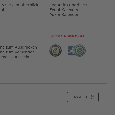
& Stay im Überblick
Events im Überblick
nts
Event Kalender
Poker Kalender
SHOP.CASINOS.AT
ine zum Ausdrucken
ine zum Versenden
iends Gutscheine
ENGLISH