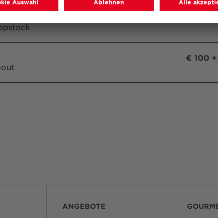
€ 100 +
epstack
€ 100 +
eout
ANGEBOTE
GOURME