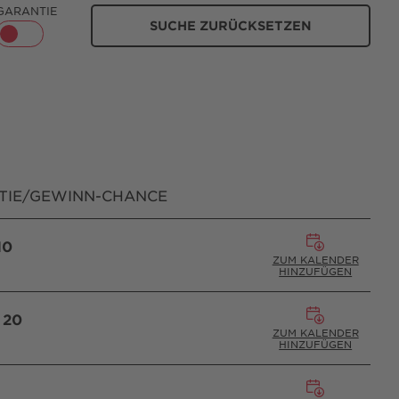
GARANTIE
SUCHE ZURÜCKSETZEN
TIE/GEWINN-CHANCE
10
ZUM KALENDER
HINZUFÜGEN
 20
ZUM KALENDER
HINZUFÜGEN