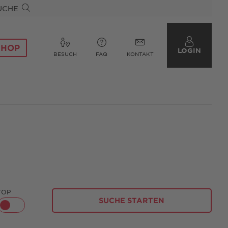
UCHE
SHOP
LOGIN
BESUCH
FAQ
KONTAKT
ebot
stival
burg
ty Festival
spiele
a Salzburg
TOP
SUCHE STARTEN