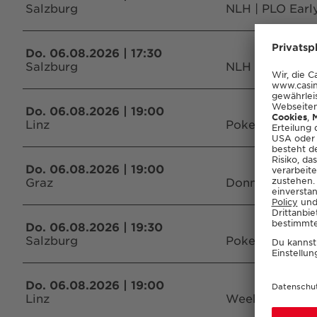
Salzburg
NLH | PLO Earl
Do. 06.08.2026 | 17:30
Salzburg
NLH | PLO Bad
Do. 06.08.2026 | 19:00
Linz
Poker Thursday
Do. 06.08.2026 | 19:00
Graz
Donnerstagstur
Do. 06.08.2026 | 19:30
Salzburg
Poker Donnerst
Do. 06.08.2026 | 19:00
Linz
Weekly High H