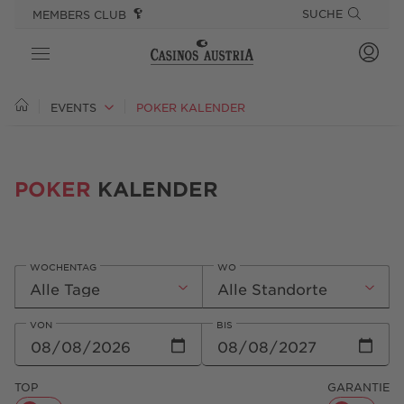
SPRINGE DIREKT ZU:
SPRUNGMARKEN
SUCHE
MEMBERS CLUB
CASINOS
EVENTS
POKER KALENDER
SPIEL
POKER
KALENDER
ANGEBOTE
GOURMET & STAY
WOCHENTAG
WO
EVENTS
PLAYSPONSIBLE
VON
BIS
TOP
GARANTIE