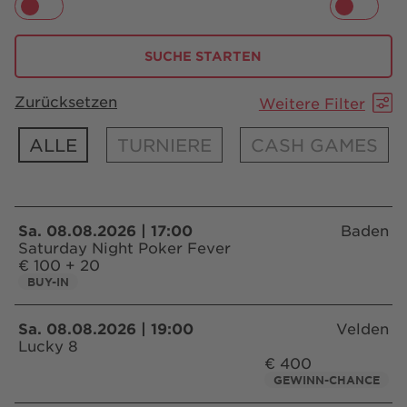
BESUCH
FAQ
KONTAKT
SHOP
SUCHE STARTEN
Zurücksetzen
Weitere Filter
ALLE
TURNIERE
CASH GAMES
playsponsible.at
Sa. 08.08.2026 | 17:00
Baden
ENGLISH
Saturday Night Poker Fever
€ 100 + 20
BUY-IN
Barrierefreiheit
Nutzungsbedingungen
Datenschutz
Cookie-Einstellungen
Responsible Disclosure
Sa. 08.08.2026 | 19:00
Velden
Impressum
Sitemap
FAQ
Shop AGB
Kontakt
Lucky 8
€ 400
GEWINN-CHANCE