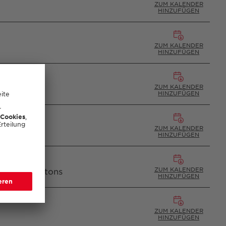
ZUM KALENDER
HINZUFÜGEN
ZUM KALENDER
0
HINZUFÜGEN
ZUM KALENDER
0
HINZUFÜGEN
 20
ZUM KALENDER
HINZUFÜGEN
ZUM KALENDER
0 in Wertjetons
HINZUFÜGEN
ZUM KALENDER
HINZUFÜGEN