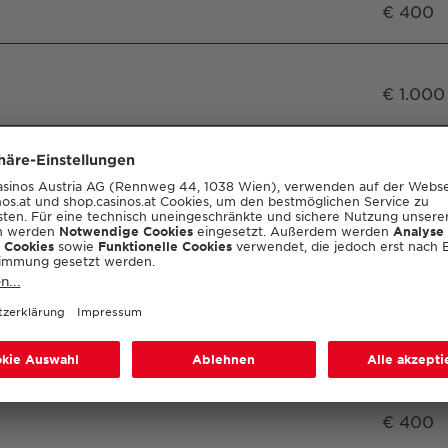
€ 400
€ 1.00
€ 1.00
€ 100 +
stack Freezeout
€ 100
y Bird Bonus
2x € 10
€ 400