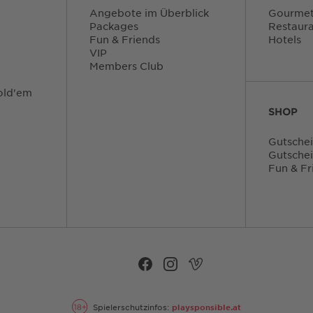
Angebote im Überblick
Gourmet 
Packages
Restaura
Fun & Friends
Hotels
VIP
Members Club
old'em
SHOP
Gutsche
Gutsche
Fun & Fr
Spielerschutzinfos:
playsponsible.at