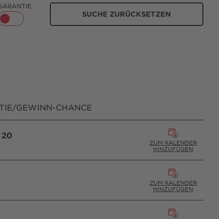
GARANTIE
SUCHE ZURÜCKSETZEN
TIE/GEWINN-CHANCE
 20
ZUM KALENDER
HINZUFÜGEN
ZUM KALENDER
HINZUFÜGEN