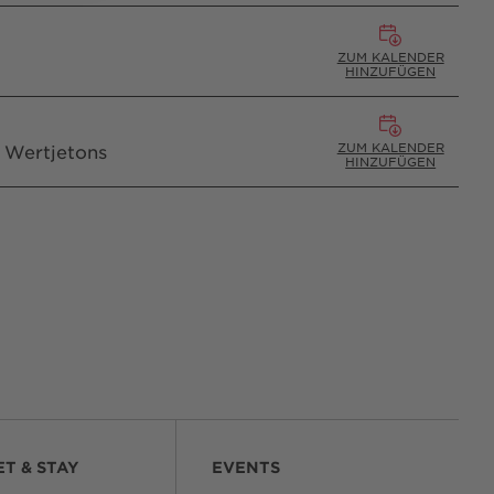
ZUM KALENDER
HINZUFÜGEN
ZUM KALENDER
n Wertjetons
HINZUFÜGEN
T & STAY
EVENTS