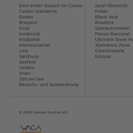
Dein erster Besuch im Casino
Spiel Übersicht
Casino Standorte
Poker
Baden
Black Jack
Bregenz
Roulette
Graz
Spielautomaten
Innsbruck
Macau Baccarat
Kitzbühel
Ultimate Texas H
Kleinwalsertal
Xperience Zone
Linz
Gewinnspiele
Salzburg
Glossar
Seefeld
Velden
Wien
Zell am See
Besuchs- und Spielordnung
© 2026 Casinos Austria AG