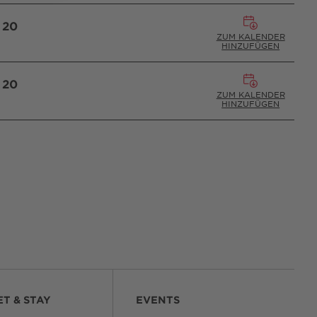
 20
ZUM KALENDER
HINZUFÜGEN
 20
ZUM KALENDER
HINZUFÜGEN
T & STAY
EVENTS