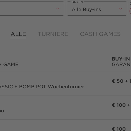
BUY-IN
One
ALLE
TURNIERE
CASH GAMES
 Velden
BUY-IN
H GAME
GARAN
€ 50 + 
SSIC + BOMB POT Wochenturnier
GEWINNSPIELE
GEWINNSPIELE
GEWINNSPIELE
GEWINNSPIELE
GEWINNSPIELE
€ 100 +
bo
€ 100