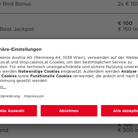
y Bird Bonus
2x € 10
€ 100
 Beat Jackpot
€ 150 i
€ 50 + 
 | NLH Classic
€ 100 +
nier: Progessive Bounty
€ 100 +
ag | Classic Bounty
€ 100
and
€ 500 i