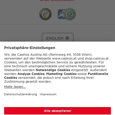
ENGLISH
© 2026 Casinos Austria AG
Spielerschutzinfos:
playsponsible.at