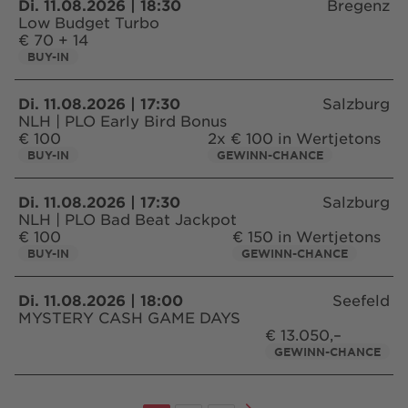
Di. 11.08.2026 | 18:30
Bregenz
Low Budget Turbo
€ 70 + 14
BUY-IN
Di. 11.08.2026 | 17:30
Salzburg
NLH | PLO Early Bird Bonus
€ 100
2x € 100 in Wertjetons
BUY-IN
GEWINN-CHANCE
Di. 11.08.2026 | 17:30
Salzburg
NLH | PLO Bad Beat Jackpot
€ 100
€ 150 in Wertjetons
BUY-IN
GEWINN-CHANCE
Di. 11.08.2026 | 18:00
Seefeld
MYSTERY CASH GAME DAYS
€ 13.050,–
GEWINN-CHANCE