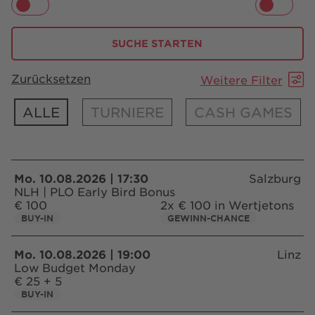
BESUCH
FAQ
KONTAKT
SHOP
SUCHE STARTEN
Zurücksetzen
Weitere Filter
ALLE
TURNIERE
CASH GAMES
playsponsible.at
Mo. 10.08.2026 | 17:30
Salzburg
ENGLISH
NLH | PLO Early Bird Bonus
€ 100
2x € 100 in Wertjetons
BUY-IN
GEWINN-CHANCE
Barrierefreiheit
Nutzungsbedingungen
Datenschutz
Cookie-Einstellungen
Responsible Disclosure
Mo. 10.08.2026 | 19:00
Linz
Impressum
Sitemap
FAQ
Shop AGB
Kontakt
Low Budget Monday
€ 25 + 5
BUY-IN