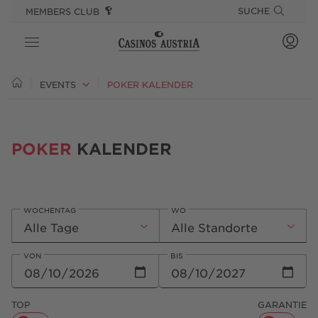
SPRINGE DIREKT ZU:
SPRUNGMARKEN
SUCHE
MEMBERS CLUB
CASINOS
EVENTS
POKER KALENDER
SPIEL
POKER
KALENDER
ANGEBOTE
GOURMET & STAY
WOCHENTAG
WO
EVENTS
PLAYSPONSIBLE
VON
BIS
TOP
GARANTIE