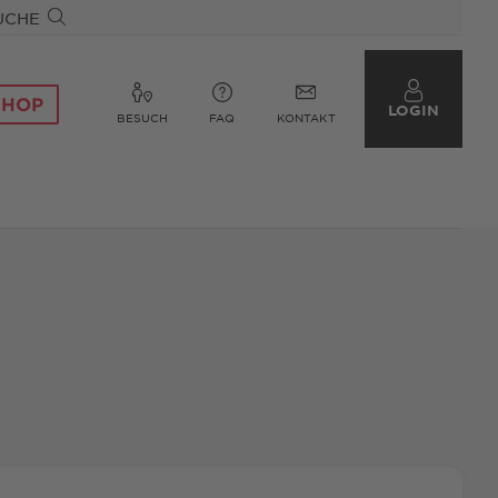
UCHE
SHOP
LOGIN
BESUCH
FAQ
KONTAKT
ebot
stival
burg
ty Festival
spiele
a Salzburg