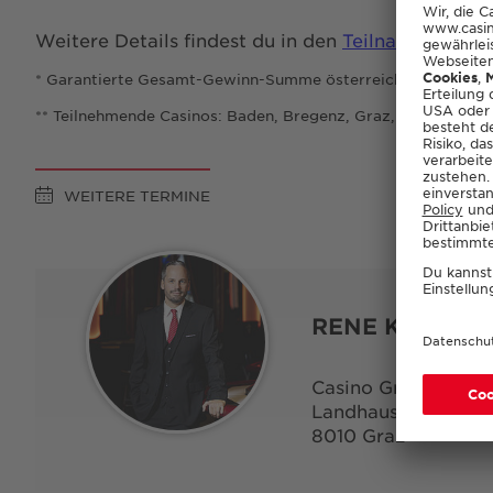
Weitere Details findest du in den
Teilnahmebedin
* Garantierte Gesamt-Gewinn-Summe österreichweit
** Teilnehmende Casinos: Baden, Bregenz, Graz, Seefeld, Lin
WEITERE TERMINE
RENE KUCHER
Casino Graz
Landhausgasse 10
8010 Graz