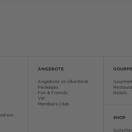
ANGEBOTE
GOURME
Angebote im Überblick
Gourmet 
Packages
Restaura
Fun & Friends
Hotels
VIP
Members Club
old'em
SHOP
Gutsche