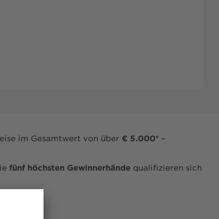
reise im Gesamtwert von über
€ 5.000*
–
ie
fünf höchsten Gewinnerhände
qualifizieren sich