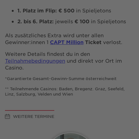
1. Platz im Flip: € 500
in Spieljetons
2. bis 6. Platz:
jeweils
€ 100
in Spieljetons
Als zusätzliches Extra wird unter allen
Gewinner:innen 1
CAPT Million
Ticket
verlost.
Weitere Details findest du in den
Teilnahmebedingungen
und direkt vor Ort im
Casino.
*Garantierte Gesamt-Gewinn-Summe österreichweit
** Teilnehmende Casinos: Baden, Bregenz. Graz, Seefeld,
Linz, Salzburg, Velden und Wien
WEITERE TERMINE