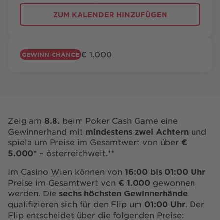
BESUCH
FAQ
KONTAKT
SHOP
ZUM KALENDER
HINZUFÜGEN
€ 1.000
GEWINN-CHANCE
playsponsible.at
Zeig am
8.8.
beim Poker Cash Game eine
Gewinnerhand mit
mindestens zwei Achtern
und
ENGLISH
spiele um Preise im Gesamtwert von über
€
5.000*
– österreichweit.**
Barrierefreiheit
Nutzungsbedingungen
Datenschutz
Cookie-Einstellungen
Responsible Disclosure
Im Casino Wien können von
16:00 bis 01:00 Uhr
Impressum
Sitemap
FAQ
Shop AGB
Kontakt
Preise im Gesamtwert von
€ 1.000
gewonnen
werden. Die
sechs höchsten Gewinnerhände
qualifizieren sich für den Flip um
01:00 Uhr
. Der
Flip entscheidet über die folgenden Preise: