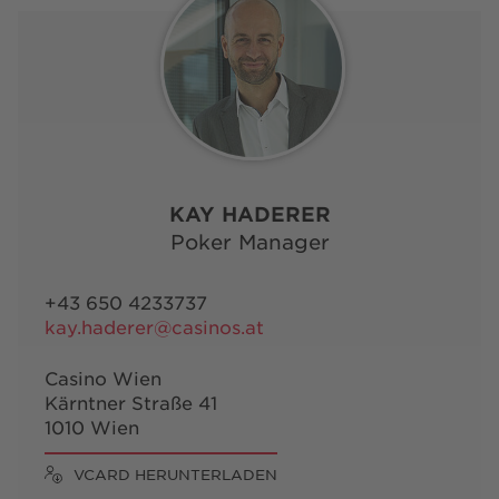
KAY HADERER
Poker Manager
+43 650 4233737
kay.haderer@casinos.at
Casino Wien
Kärntner Straße 41
1010 Wien
VCARD HERUNTERLADEN