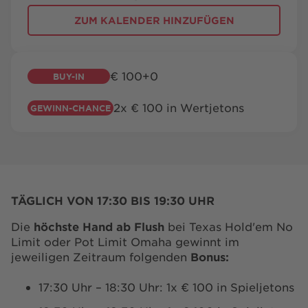
BESUCH
FAQ
KONTAKT
SHOP
ZUM KALENDER
HINZUFÜGEN
€ 100+0
BUY-IN
2x € 100 in Wertjetons
GEWINN-CHANCE
playsponsible.at
ENGLISH
TÄGLICH VON 17:30 BIS 19:30 UHR
Die
höchste Hand ab Flush
bei Texas Hold'em No
Barrierefreiheit
Nutzungsbedingungen
Datenschutz
Cookie-Einstellungen
Responsible Disclosure
Limit oder Pot Limit Omaha gewinnt im
Impressum
Sitemap
FAQ
Shop AGB
Kontakt
jeweiligen Zeitraum folgenden
Bonus:
17:30 Uhr – 18:30 Uhr: 1x € 100 in Spieljetons