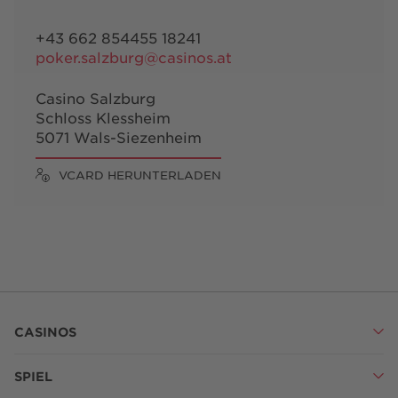
+43 662 854455 18241
poker.salzburg@casinos.at
Casino Salzburg
Schloss Klessheim
5071 Wals-Siezenheim
VCARD HERUNTERLADEN
CASINOS
SPIEL