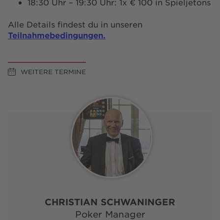
18:30 Uhr – 19:30 Uhr: 1x € 100 in Spieljetons
Alle Details findest du in unseren
Teilnahmebedingungen.
WEITERE TERMINE
CHRISTIAN SCHWANINGER
Poker Manager