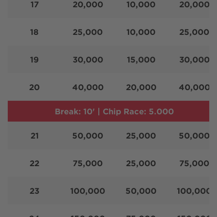
17
20,000
10,000
20,000
18
25,000
10,000
25,000
19
30,000
15,000
30,000
20
40,000
20,000
40,000
Break: 10' | Chip Race: 5.000
21
50,000
25,000
50,000
22
75,000
25,000
75,000
23
100,000
50,000
100,000