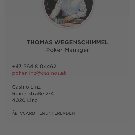
THOMAS WEGENSCHIMMEL
Poker Manager
+43 664 8104462
poker.linz@casinos.at
Casino Linz
Rainerstraße 2-4
4020 Linz
VCARD HERUNTERLADEN