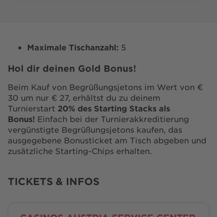
Maximale Tischanzahl:
5
Hol dir deinen Gold Bonus!
Beim Kauf von Begrüßungsjetons im Wert von €
30 um nur € 27, erhältst du zu deinem
Turnierstart
20% des Starting Stacks als
Bonus!
Einfach bei der Turnierakkreditierung
vergünstigte Begrüßungsjetons kaufen, das
ausgegebene Bonusticket am Tisch abgeben und
zusätzliche Starting-Chips erhalten.
TICKETS & INFOS