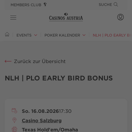
SPRINGE DIREKT ZU:
SPRUNGMARKEN
SUCHE
MEMBERS CLUB
CASINOS
EVENTS
POKER KALENDER
NLH | PLO EARLY B
SPIEL
Zurück zur Übersicht
ANGEBOTE
GOURMET & STAY
NLH | PLO EARLY BIRD BONUS
EVENTS
PLAYSPONSIBLE
So. 16.08.2026
17:30
Casino Salzburg
Texas Hold'em/Omaha