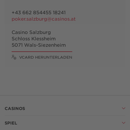
+43 662 854455 18241
poker.salzburg@casinos.at
Casino Salzburg
Schloss Klessheim
5071 Wals-Siezenheim
VCARD HERUNTERLADEN
CASINOS
SPIEL