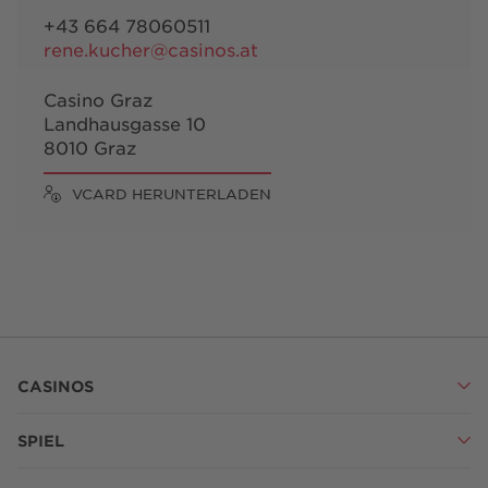
+43 664 78060511
rene.kucher@casinos.at
Casino Graz
Landhausgasse 10
8010 Graz
VCARD HERUNTERLADEN
CASINOS
SPIEL