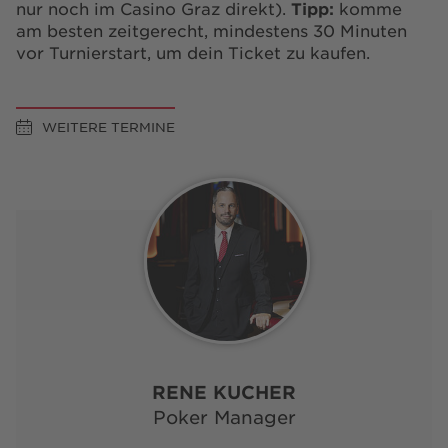
nur noch im Casino Graz direkt).
Tipp:
komme
am besten zeitgerecht, mindestens 30 Minuten
vor Turnierstart, um dein Ticket zu kaufen.
WEITERE TERMINE
RENE KUCHER
Poker Manager