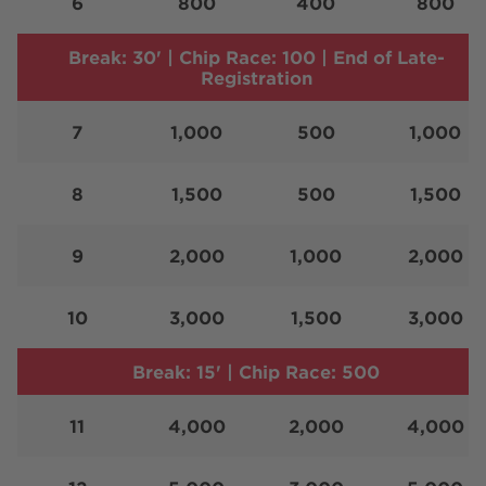
6
800
400
800
Break: 30' | Chip Race: 100 | End of Late-
Registration
7
1,000
500
1,000
8
1,500
500
1,500
9
2,000
1,000
2,000
10
3,000
1,500
3,000
Break: 15' | Chip Race: 500
11
4,000
2,000
4,000