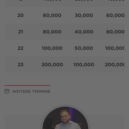
20
60,000
30,000
60,000
21
80,000
40,000
80,000
22
100,000
50,000
100,000
23
200,000
100,000
200,000
WEITERE TERMINE