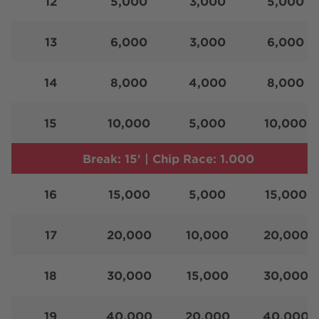
12
5,000
3,000
5,000
13
6,000
3,000
6,000
14
8,000
4,000
8,000
15
10,000
5,000
10,000
Break: 15' | Chip Race: 1.000
16
15,000
5,000
15,000
17
20,000
10,000
20,000
18
30,000
15,000
30,000
19
40,000
20,000
40,000