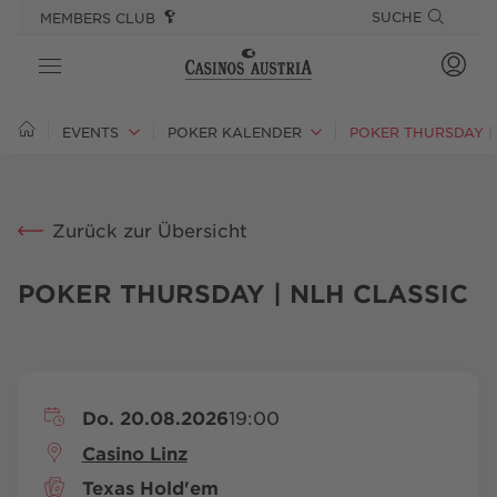
SPRINGE DIREKT ZU:
SPRUNGMARKEN
SUCHE
MEMBERS CLUB
CASINOS
EVENTS
POKER KALENDER
POKER THURSDAY |
SPIEL
Zurück zur Übersicht
ANGEBOTE
GOURMET & STAY
POKER THURSDAY | NLH CLASSIC
EVENTS
PLAYSPONSIBLE
Do. 20.08.2026
19:00
Casino Linz
Texas Hold'em