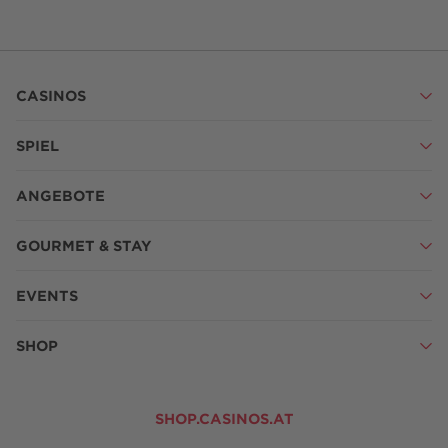
CASINOS
SPIEL
ANGEBOTE
GOURMET & STAY
EVENTS
SHOP
SHOP.CASINOS.AT