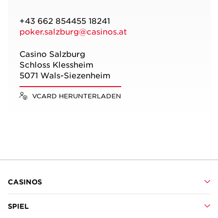
+43 662 854455 18241
poker.salzburg@casinos.at
Casino Salzburg
Schloss Klessheim
5071 Wals-Siezenheim
VCARD HERUNTERLADEN
CASINOS
SPIEL