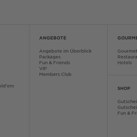
ANGEBOTE
GOURME
Angebote im Überblick
Gourmet 
Packages
Restaura
Fun & Friends
Hotels
VIP
Members Club
old'em
SHOP
Gutsche
Gutsche
Fun & Fr