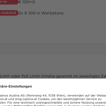
€ 100+0
Y-IN
2x € 100 in Wertjetons
-CHANCE
One
 Velden
Limit oder Pot Limit Omaha gewinnt im jeweiligen Z
GEWINNSPIELE
GEWINNSPIELE
GEWINNSPIELE
GEWINNSPIELE
GEWINNSPIELE
gungen.