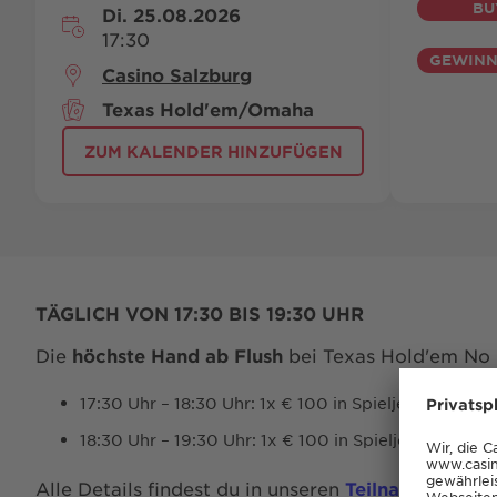
BU
Di. 25.08.2026
Linz
Gewinnspiele
Fun & Friends Zone
17:30
GEWINN
Salzburg
Glossar
Fun & Friends All-In-
Casino Salzburg
Texas Hold'em/Omaha
Seefeld
Wertgutscheine
Velden
Dinner & Seebutler in
ZUM KALENDER
HINZUFÜGEN
Wien
Zell am See
Besuchs- und Spielordnung
TÄGLICH VON 17:30 BIS 19:30 UHR
Die
höchste Hand ab Flush
bei Texas Hold'em No 
POKER KALENDER
POKER KALENDER
POKER KALENDER
POKER KALENDER
POKER KALENDER
17:30 Uhr – 18:30 Uhr: 1x € 100 in Spieljetons
18:30 Uhr – 19:30 Uhr: 1x € 100 in Spieljetons
Alle Details findest du in unseren
Teilnahmebedin