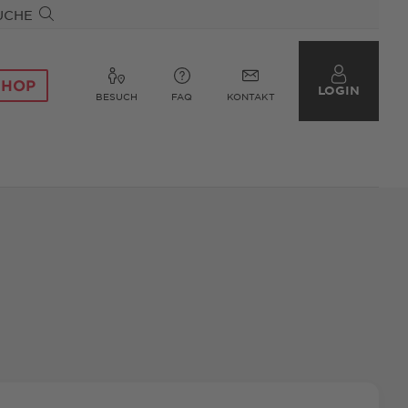
UCHE
SHOP
LOGIN
BESUCH
FAQ
KONTAKT
ebot
stival
burg
ty Festival
spiele
a Salzburg