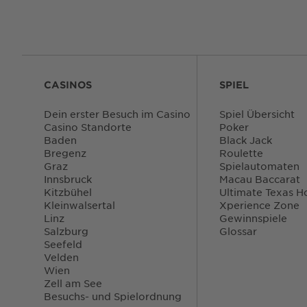
CASINOS
SPIEL
Dein erster Besuch im Casino
Spiel Übersicht
Casino Standorte
Poker
Baden
Black Jack
Bregenz
Roulette
Graz
Spielautomaten
Innsbruck
Macau Baccarat
Kitzbühel
Ultimate Texas H
Kleinwalsertal
Xperience Zone
Linz
Gewinnspiele
Salzburg
Glossar
Seefeld
Velden
Wien
Zell am See
Besuchs- und Spielordnung